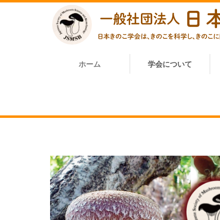
ホーム
学会について