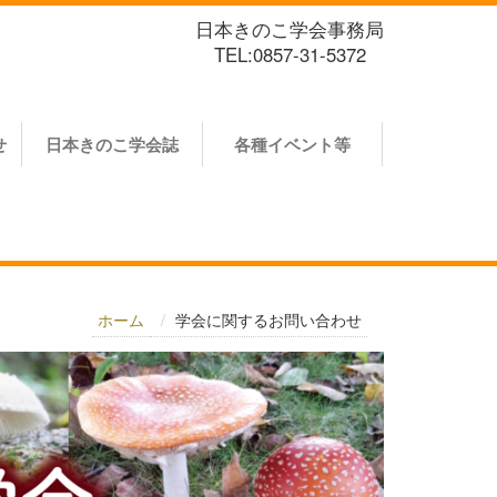
日本きのこ学会事務局
TEL:0857-31-5372
せ
日本きのこ学会誌
各種イベント等
ホーム
学会に関するお問い合わせ