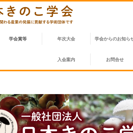
学会賞等
年次大会
学会からのお知ら
入会案内
お問合せ