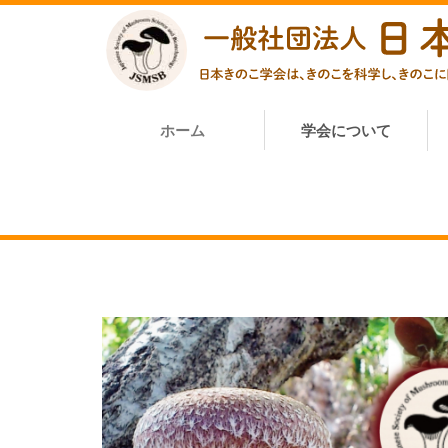
ホーム
学会について