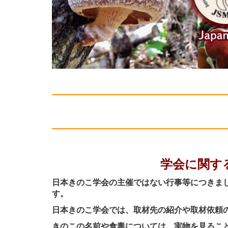
学会に関す
日本きのこ学会の主催ではない行事等につきま
す。
日本きのこ学会では、取材先の紹介や取材依頼
きのこの名前や食毒については、実物を見るこ