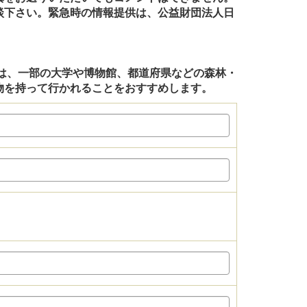
談下さい。緊急時の情報提供は、公益財団法人日
は、一部の大学や博物館、都道府県などの森林・
物を持って行かれることをおすすめします。