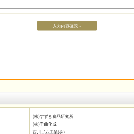
(
株
)
すずき食品研究所
(
株
)
千曲化成
西川ゴム工業
(
株
)