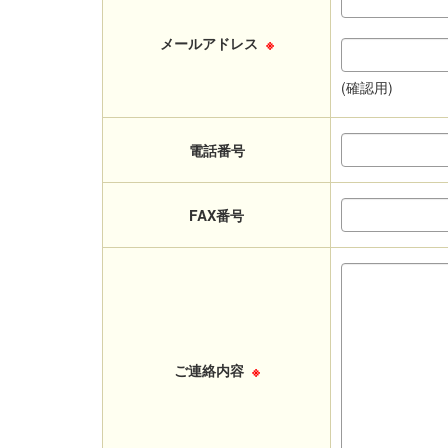
メールアドレス
※
(確認用)
電話番号
FAX番号
ご連絡内容
※