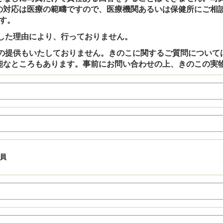
の対応は医療の範疇ですので、医療機関あるいは保健所にご相
す。
した理由により、行っておりません。
の提供もいたしておりません。きのこに関するご質問について
能なところもあります。事前にお問い合わせの上、きのこの実
員